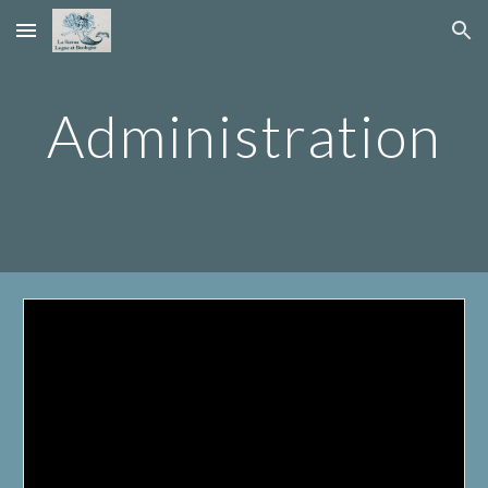
Skip to main content
Skip to navigation
Administration