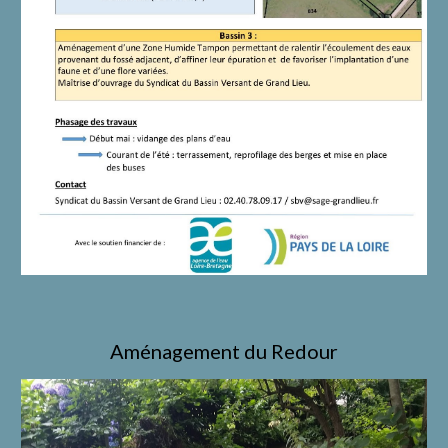
Aménagement du Redour