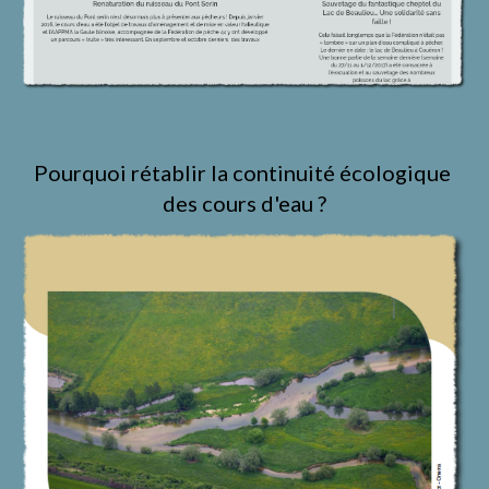
Pourquoi rétablir la continuité écologique 
des cours d'eau ?