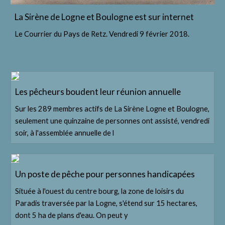
La Sirène de Logne et Boulogne est sur internet
Le Courrier du Pays de Retz. Vendredi 9 février 2018.
Les pêcheurs boudent leur réunion annuelle
Sur les 289 membres actifs de La Sirène Logne et Boulogne,
seulement une quinzaine de personnes ont assisté, vendredi
soir, à l'assemblée annuelle de l
Un poste de pêche pour personnes handicapées
Située à l'ouest du centre bourg, la zone de loisirs du
Paradis traversée par la Logne, s'étend sur 15 hectares,
dont 5 ha de plans d'eau. On peut y