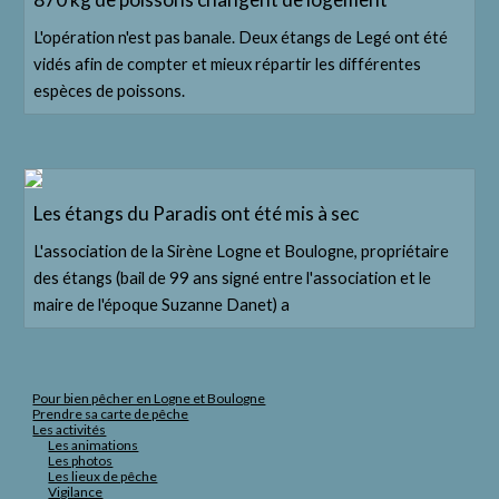
L'opération n'est pas banale. Deux étangs de Legé ont été
vidés afin de compter et mieux répartir les différentes
espèces de poissons.
Les étangs du Paradis ont été mis à sec
L'association de la Sirène Logne et Boulogne, propriétaire
des étangs (bail de 99 ans signé entre l'association et le
maire de l'époque Suzanne Danet) a
Pour bien pêcher en Logne et Boulogne
Prendre sa carte de pêche
Les activités
Les animations
Les photos
Les lieux de pêche
Vigilance