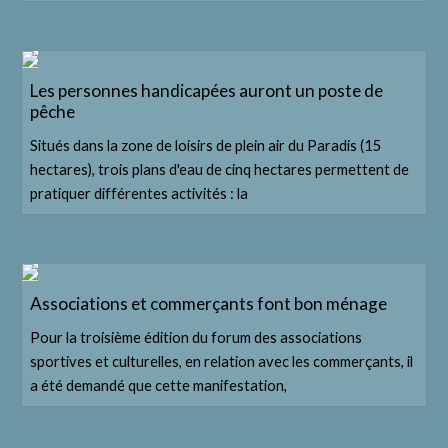
Les personnes handicapées auront un poste de
pêche
Situés dans la zone de loisirs de plein air du Paradis (15
hectares), trois plans d'eau de cinq hectares permettent de
pratiquer différentes activités : la
Associations et commerçants font bon ménage
Pour la troisième édition du forum des associations
sportives et culturelles, en relation avec les commerçants, il
a été demandé que cette manifestation,