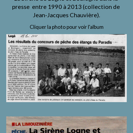
presse  entre 1990 à 2013 (collection de 
Jean-Jacques Chauvière).
Cliquer la photo pour voir l'album