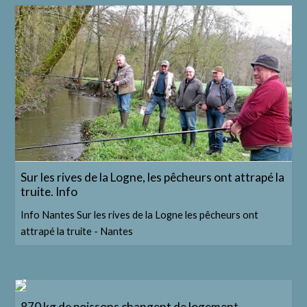
Sur les rives de la Logne, les pêcheurs ont attrapé la
truite. Info
Info Nantes Sur les rives de la Logne les pêcheurs ont
attrapé la truite - Nantes
870 kg de poissons changent de logement