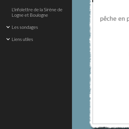
L'infolettre de la Sirène de
Logne et Boulogne
Les sondages
Liens utiles