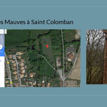
es Mauves à Saint Colomban