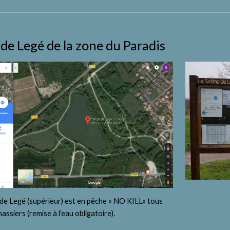
de Legé de la zone du Paradis
 de Legé (supérieur) est en pêche « NO KILL» tous 
assiers (remise à l'eau obligatoire).