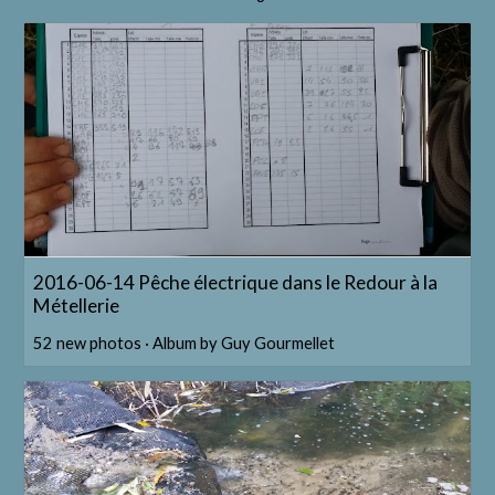
2016-06-14 Pêche électrique dans le Redour à la
Métellerie
52 new photos · Album by Guy Gourmellet