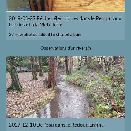
2019-05-27 Pêches électriques dans le Redour aux
Grolles et à la Métellerie
37 new photos added to shared album
Observations d'un riverain
2017-12-10 De l'eau dans le Redour. Enfin ...