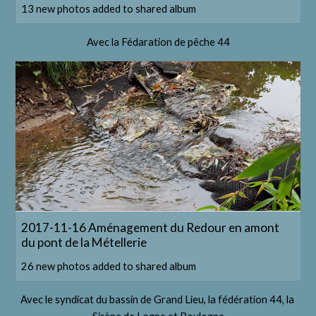
13 new photos added to shared album
Avec la Fédaration de pêche 44
2017-11-16 Aménagement du Redour en amont
du pont de la Métellerie
26 new photos added to shared album
Avec le syndicat du bassin de Grand Lieu, la fédération 44, la 