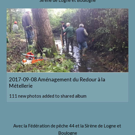
Sirène de Logne et Boulogne
2017-09-08 Aménagement du Redour à la
Métellerie
111 new photos added to shared album
Avec la Fédération de pêche 44 et la Sirène de Logne et 
Boulogne