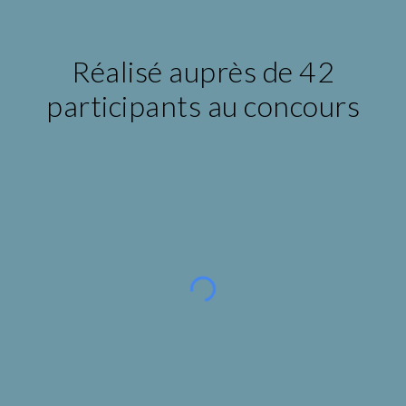
 Réalisé auprès de 42 
participants au concours